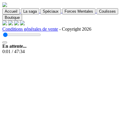
Accueil
La saga
Spéciaux
Forces Mentales
Coulisses
Boutique
Conditions générales de vente
- Copyright 2026
En attente...
0:01
/
47:34