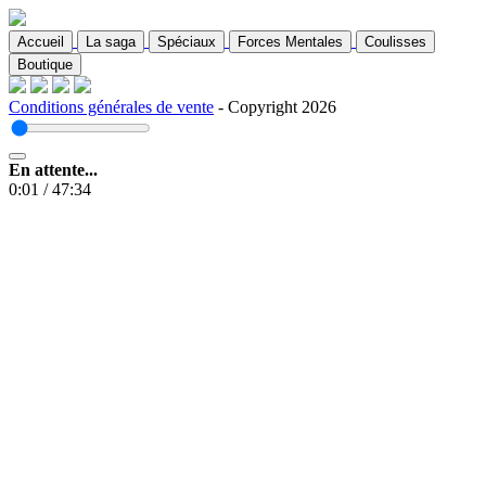
Accueil
La saga
Spéciaux
Forces Mentales
Coulisses
Boutique
Conditions générales de vente
- Copyright 2026
En attente...
0:01
/
47:34