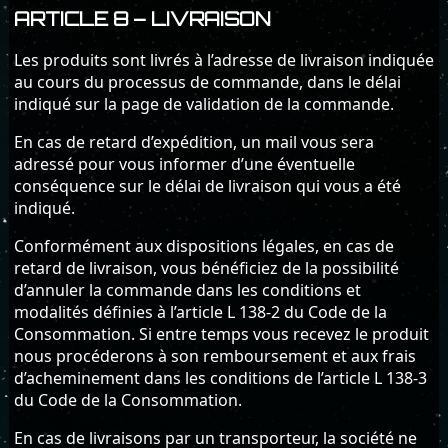
ARTICLE 8 – LIVRAISON
Les produits sont livrés à l’adresse de livraison indiquée
au cours du processus de commande, dans le délai
indiqué sur la page de validation de la commande.
En cas de retard d’expédition, un mail vous sera
adressé pour vous informer d’une éventuelle
conséquence sur le délai de livraison qui vous a été
indiqué.
Conformément aux dispositions légales, en cas de
retard de livraison, vous bénéficiez de la possibilité
d’annuler la commande dans les conditions et
modalités définies à l’article L 138-2 du Code de la
Consommation. Si entre temps vous recevez le produit
nous procéderons à son remboursement et aux frais
d’acheminement dans les conditions de l’article L 138-3
du Code de la Consommation.
En cas de livraisons par un transporteur, la société ne