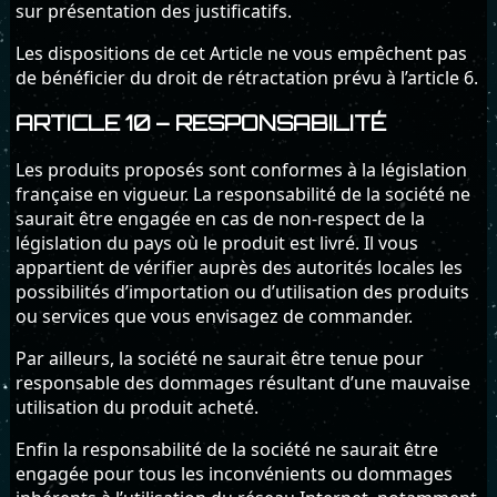
sur présentation des justificatifs.
Les dispositions de cet Article ne vous empêchent pas
de bénéficier du droit de rétractation prévu à l’article 6.
ARTICLE 10 – RESPONSABILITÉ
Les produits proposés sont conformes à la législation
française en vigueur. La responsabilité de la société ne
saurait être engagée en cas de non-respect de la
législation du pays où le produit est livré. Il vous
appartient de vérifier auprès des autorités locales les
possibilités d’importation ou d’utilisation des produits
ou services que vous envisagez de commander.
Par ailleurs, la société ne saurait être tenue pour
responsable des dommages résultant d’une mauvaise
utilisation du produit acheté.
Enfin la responsabilité de la société ne saurait être
engagée pour tous les inconvénients ou dommages