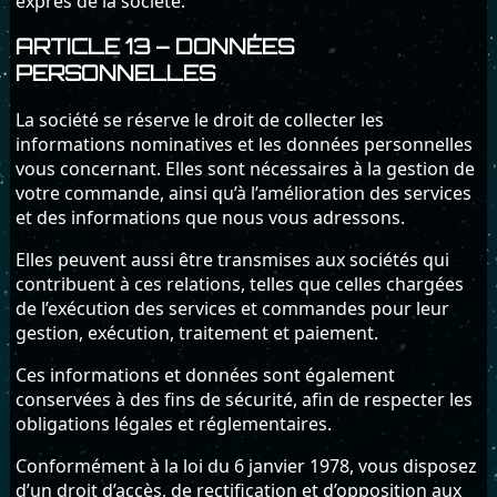
exprès de la société.
ARTICLE 13 – DONNÉES
PERSONNELLES
La société se réserve le droit de collecter les
informations nominatives et les données personnelles
vous concernant. Elles sont nécessaires à la gestion de
votre commande, ainsi qu’à l’amélioration des services
et des informations que nous vous adressons.
Elles peuvent aussi être transmises aux sociétés qui
contribuent à ces relations, telles que celles chargées
de l’exécution des services et commandes pour leur
gestion, exécution, traitement et paiement.
Ces informations et données sont également
conservées à des fins de sécurité, afin de respecter les
obligations légales et réglementaires.
Conformément à la loi du 6 janvier 1978, vous disposez
d’un droit d’accès, de rectification et d’opposition aux