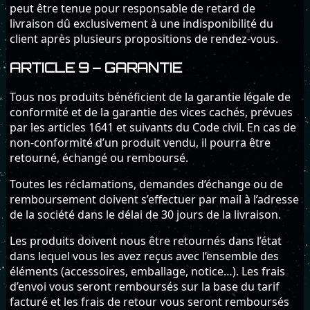
peut être tenue pour responsable de retard de
livraison dû exclusivement à une indisponibilité du
client après plusieurs propositions de rendez-vous.
ARTICLE 9 – GARANTIE
Tous nos produits bénéficient de la garantie légale de
conformité et de la garantie des vices cachés, prévues
par les articles 1641 et suivants du Code civil. En cas de
non-conformité d’un produit vendu, il pourra être
retourné, échangé ou remboursé.
Toutes les réclamations, demandes d’échange ou de
remboursement doivent s’effectuer par mail à l’adresse
de la société dans le délai de 30 jours de la livraison.
Les produits doivent nous être retournés dans l’état
dans lequel vous les avez reçus avec l’ensemble des
éléments (accessoires, emballage, notice…). Les frais
d’envoi vous seront remboursés sur la base du tarif
facturé et les frais de retour vous seront remboursés