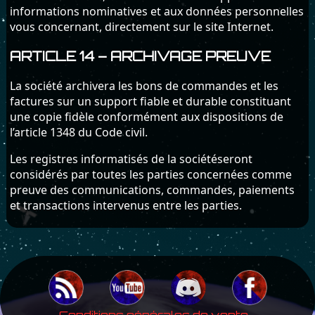
informations nominatives et aux données personnelles
vous concernant, directement sur le site Internet.
ARTICLE 14 – ARCHIVAGE PREUVE
La société archivera les bons de commandes et les
factures sur un support fiable et durable constituant
une copie fidèle conformément aux dispositions de
l’article 1348 du Code civil.
Les registres informatisés de la sociétéseront
considérés par toutes les parties concernées comme
preuve des communications, commandes, paiements
et transactions intervenus entre les parties.
Conditions générales de vente
-