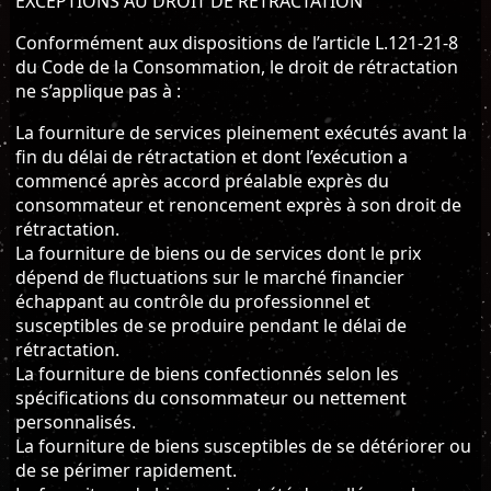
EXCEPTIONS AU DROIT DE RETRACTATION
Conformément aux dispositions de l’article L.121-21-8
du Code de la Consommation, le droit de rétractation
ne s’applique pas à :
La fourniture de services pleinement exécutés avant la
fin du délai de rétractation et dont l’exécution a
commencé après accord préalable exprès du
consommateur et renoncement exprès à son droit de
rétractation.
La fourniture de biens ou de services dont le prix
dépend de fluctuations sur le marché financier
échappant au contrôle du professionnel et
susceptibles de se produire pendant le délai de
rétractation.
La fourniture de biens confectionnés selon les
spécifications du consommateur ou nettement
personnalisés.
La fourniture de biens susceptibles de se détériorer ou
de se périmer rapidement.