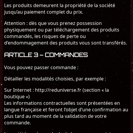
Les produits demeurent la propriété de la société
jusqu’au paiement complet du prix.
Attention : dès que vous prenez possession
physiquement ou par téléchargement des produits
commandés, les risques de perte ou
d’endommagement des produits vous sont transférés.
ARTICLE 3 – COMMANDES
Vous pouvez passer commande :
Détailler les modalités choisies, par exemple :
Sur Internet : http://reduniverse.fr (section « la
boutique »)
Les informations contractuelles sont présentées en
langue française et feront l’objet d’une confirmation au
plus tard au moment de la validation de votre
commande.