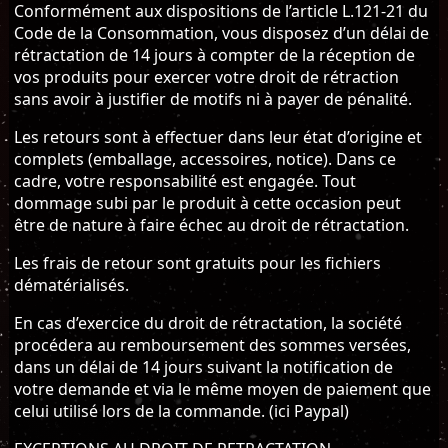
Conformément aux dispositions de l’article L.121-21 du
Code de la Consommation, vous disposez d’un délai de
rétractation de 14 jours à compter de la réception de
vos produits pour exercer votre droit de rétraction
sans avoir à justifier de motifs ni à payer de pénalité.
Les retours sont à effectuer dans leur état d’origine et
complets (emballage, accessoires, notice). Dans ce
cadre, votre responsabilité est engagée. Tout
dommage subi par le produit à cette occasion peut
être de nature à faire échec au droit de rétractation.
Les frais de retour sont gratuits pour les fichiers
dématérialisés.
En cas d’exercice du droit de rétractation, la société
procédera au remboursement des sommes versées,
dans un délai de 14 jours suivant la notification de
votre demande et via le même moyen de paiement que
celui utilisé lors de la commande. (ici Paypal)