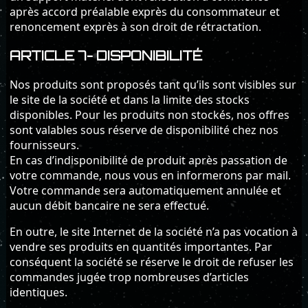
après accord préalable exprès du consommateur et
renoncement exprès à son droit de rétractation.
ARTICLE 7- DISPONIBILITÉ
Nos produits sont proposés tant qu’ils sont visibles sur
le site de la société et dans la limite des stocks
disponibles. Pour les produits non stockés, nos offres
sont valables sous réserve de disponibilité chez nos
fournisseurs.
En cas d’indisponibilité de produit après passation de
votre commande, nous vous en informerons par mail.
Votre commande sera automatiquement annulée et
aucun débit bancaire ne sera effectué.
En outre, le site Internet de la société n’a pas vocation à
vendre ses produits en quantités importantes. Par
conséquent la société se réserve le droit de refuser les
commandes jugée trop nombreuses d’articles
identiques.