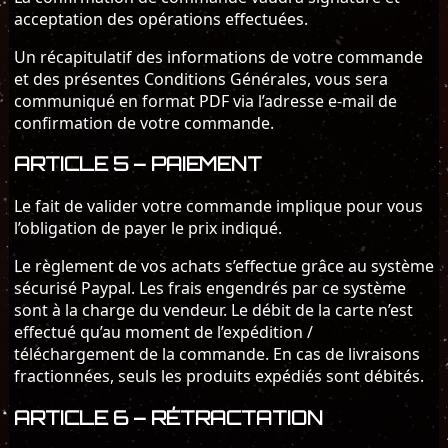
acceptation des opérations effectuées.
Un récapitulatif des informations de votre commande
et des présentes Conditions Générales, vous sera
communiqué en format PDF via l’adresse e-mail de
confirmation de votre commande.
ARTICLE 5 – PAIEMENT
Le fait de valider votre commande implique pour vous
l’obligation de payer le prix indiqué.
Le règlement de vos achats s’effectue grâce au système
sécurisé Paypal. Les frais engendrés par ce système
sont à la charge du vendeur. Le débit de la carte n’est
effectué qu’au moment de l’expédition /
téléchargement de la commande. En cas de livraisons
fractionnées, seuls les produits expédiés sont débités.
ARTICLE 6 – RÉTRACTATION