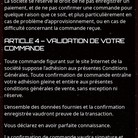
La société se réserve le droit de ne pas enregistrer un
paiement, et de ne pas confirmer une commande pour
quelque raison que ce soit, et plus particulièrement en
cas de problème d’approvisionnement, ou en cas de
difficulté concernant la commande reçue.
ARTICLE 4 – VALIDATION DE VOTRE
COMMANDE
Toute commande figurant sur le site Internet de la
société suppose l’adhésion aux présentes Conditions
Générales. Toute confirmation de commande entraîne
votre adhésion pleine et entière aux présentes
conditions générales de vente, sans exception ni
réserve.
L’ensemble des données fournies et la confirmation
enregistrée vaudront preuve de la transaction.
Vous déclarez en avoir parfaite connaissance.
La confirmation de commande vaudra signature et