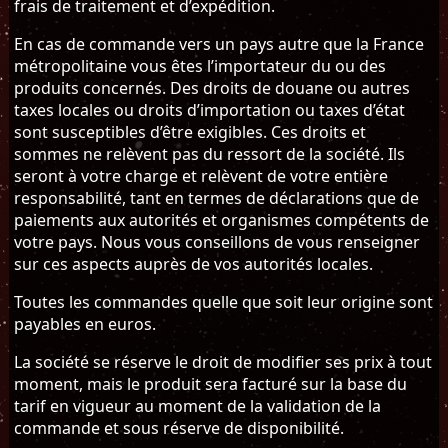
frais de traitement et d’expédition.
En cas de commande vers un pays autre que la France
métropolitaine vous êtes l’importateur du ou des
produits concernés. Des droits de douane ou autres
taxes locales ou droits d’importation ou taxes d’état
sont susceptibles d’être exigibles. Ces droits et
sommes ne relèvent pas du ressort de la société. Ils
seront à votre charge et relèvent de votre entière
responsabilité, tant en termes de déclarations que de
paiements aux autorités et organismes compétents de
votre pays. Nous vous conseillons de vous renseigner
sur ces aspects auprès de vos autorités locales.
Toutes les commandes quelle que soit leur origine sont
payables en euros.
La société se réserve le droit de modifier ses prix à tout
moment, mais le produit sera facturé sur la base du
tarif en vigueur au moment de la validation de la
commande et sous réserve de disponibilité.