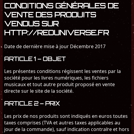
CONDITIONS GÉNÉRALES DE
VENTE DES PRODUITS
VENDUS SUR
HTTP://REDUNIVERSE.FR
Date de dernière mise à jour Décembre 2017
ARTICLE 1 – OBJET
Les présentes conditions régissent les ventes par la
société pour les livres numériques, les fichiers
musicaux et tout autre produit proposé en vente
directe sur le site de la société.
ARTICLE 2 – PRIX
Les prix de nos produits sont indiqués en euros toutes
taxes comprises (TVA et autres taxes applicables au
jour de la commande), sauf indication contraire et hors