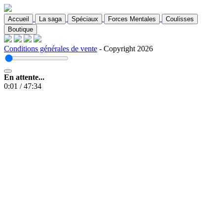
Accueil
La saga
Spéciaux
Forces Mentales
Coulisses
Boutique
Conditions générales de vente
- Copyright 2026
En attente...
0:01
/
47:34