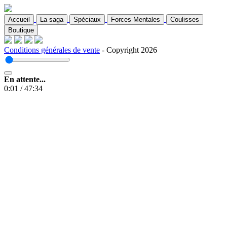
Accueil
La saga
Spéciaux
Forces Mentales
Coulisses
Boutique
Conditions générales de vente
- Copyright 2026
En attente...
0:01
/
47:34