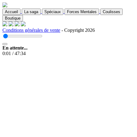
Accueil
La saga
Spéciaux
Forces Mentales
Coulisses
Boutique
Conditions générales de vente
- Copyright 2026
En attente...
0:01
/
47:34