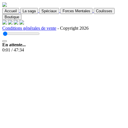
Accueil
La saga
Spéciaux
Forces Mentales
Coulisses
Boutique
Conditions générales de vente
- Copyright 2026
En attente...
0:01
/
47:34