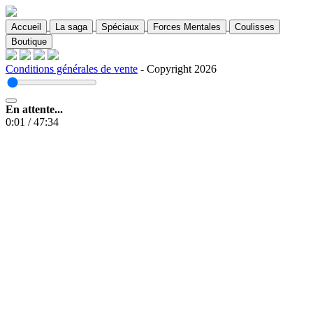
Accueil
La saga
Spéciaux
Forces Mentales
Coulisses
Boutique
Conditions générales de vente
- Copyright 2026
En attente...
0:01
/
47:34