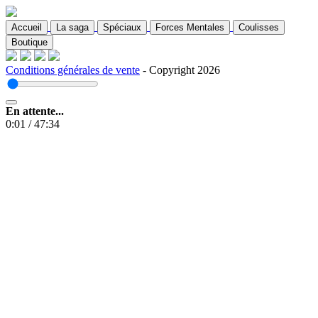
Accueil
La saga
Spéciaux
Forces Mentales
Coulisses
Boutique
Conditions générales de vente
- Copyright 2026
En attente...
0:01
/
47:34