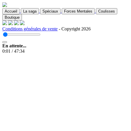
Accueil
La saga
Spéciaux
Forces Mentales
Coulisses
Boutique
Conditions générales de vente
- Copyright 2026
En attente...
0:01
/
47:34