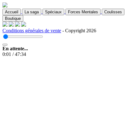
Accueil
La saga
Spéciaux
Forces Mentales
Coulisses
Boutique
Conditions générales de vente
- Copyright 2026
En attente...
0:01
/
47:34