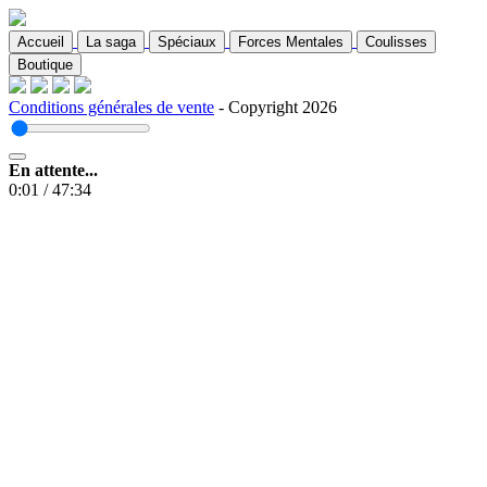
Accueil
La saga
Spéciaux
Forces Mentales
Coulisses
Boutique
Conditions générales de vente
- Copyright 2026
En attente...
0:01
/
47:34