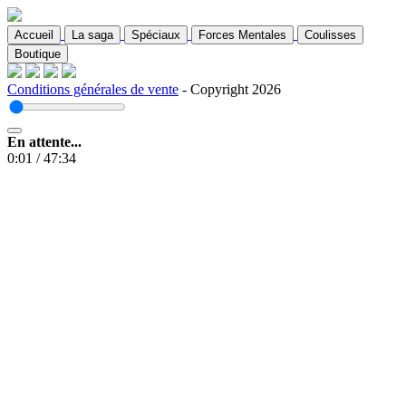
Accueil
La saga
Spéciaux
Forces Mentales
Coulisses
Boutique
Conditions générales de vente
- Copyright 2026
En attente...
0:01
/
47:34