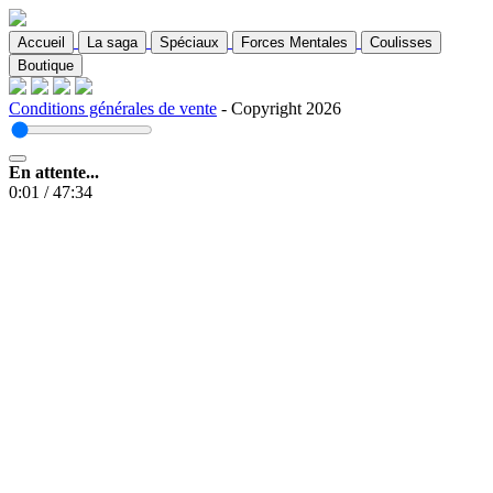
Accueil
La saga
Spéciaux
Forces Mentales
Coulisses
Boutique
Conditions générales de vente
- Copyright 2026
En attente...
0:01
/
47:34