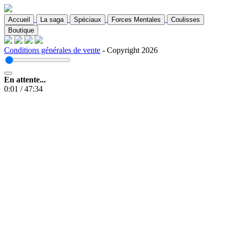
Accueil
La saga
Spéciaux
Forces Mentales
Coulisses
Boutique
Conditions générales de vente
- Copyright 2026
En attente...
0:01
/
47:34