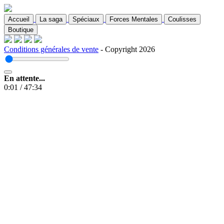
Accueil
La saga
Spéciaux
Forces Mentales
Coulisses
Boutique
Conditions générales de vente
- Copyright 2026
En attente...
0:01
/
47:34